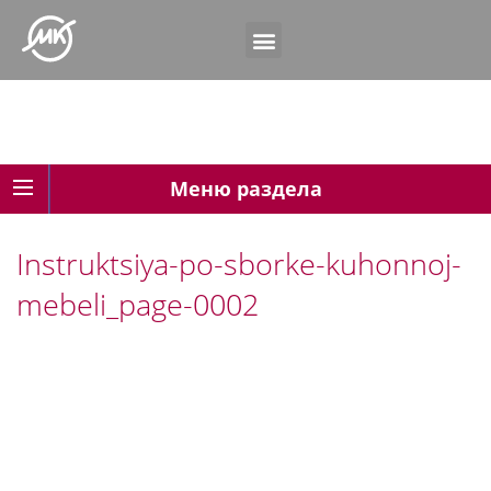
Меню раздела
Instruktsiya-po-sborke-kuhonnoj-
mebeli_page-0002