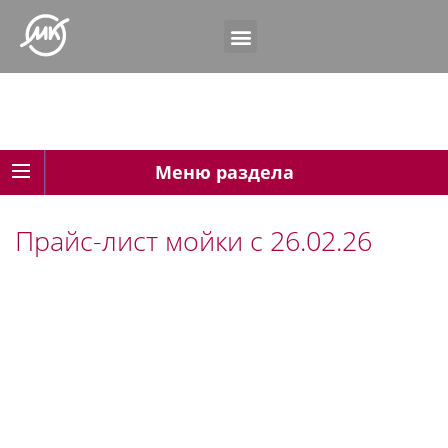
Меню раздела
Прайс-лист мойки с 26.02.26