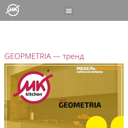
GEOPMETRIA — тренд