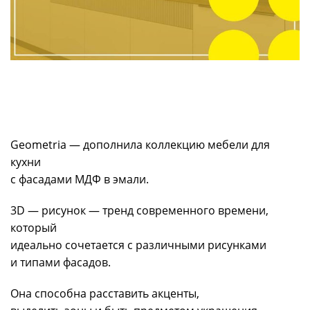
Geometria — дополнила коллекцию мебели для
кухни
с фасадами МДФ в эмали.
3D — рисунок — тренд современного времени,
который
идеально сочетается с различными рисунками
и типами фасадов.
Она способна расставить акценты,