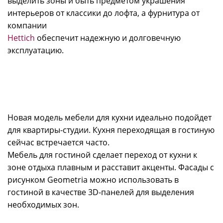
выделить зоны и быть предметом украшения
интерьеров от классики до лофта, а фурнитура от
компании
Hettich
обеспечит надежную и долговечную
эксплуатацию.
Новая модель мебели для кухни идеально подойдет
для квартиры-студии. Кухня переходящая в гостиную
сейчас встречается часто.
Мебель для гостиной сделает переход от кухни к
зоне отдыха плавным и расставит акценты. Фасады с
рисунком Geometria можно использовать в
гостиной в качестве 3D-панелей для выделения
необходимых зон.