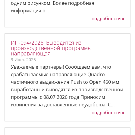
одним рисунком. Более подробная
информация в…
подробности »
ИП-094\2026. Выводится из
производственной программы
направляющая
9 Июл. 2026
Уважаемые партнеры! Сообщаем вам, что
срабатываемые направляющие Quadro
частичного выдвижения Push to Open 450 мм.
выработаны и выводятся из производственной
программы с 08.07.2026 года Приносим
извинения за доставленные неудобства. С…
подробности »