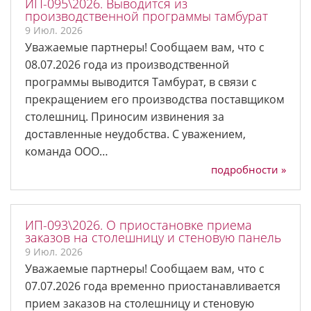
ИП-095\2026. Выводится из
производственной программы тамбурат
9 Июл. 2026
Уважаемые партнеры! Сообщаем вам, что с
08.07.2026 года из производственной
программы выводится Тамбурат, в связи с
прекращением его производства поставщиком
столешниц. Приносим извинения за
доставленные неудобства. С уважением,
команда ООО…
подробности »
ИП-093\2026. О приостановке приема
заказов на столешницу и стеновую панель
9 Июл. 2026
Уважаемые партнеры! Сообщаем вам, что с
07.07.2026 года временно приостанавливается
прием заказов на столешницу и стеновую