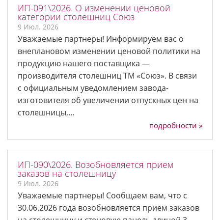
ИП-091\2026. О изменении ценовой
категории столешниц Союз
9 Июл. 2026
Уважаемые партнеры! Информируем вас о
внеплановом изменении ценовой политики на
продукцию нашего поставщика —
производителя столешниц ТМ «Союз». В связи
с официальным уведомлением завода-
изготовителя об увеличении отпускных цен на
столешницы,…
подробности »
ИП-090\2026. Возобновляется прием
заказов на столешницу
9 Июл. 2026
Уважаемые партнеры! Сообщаем вам, что с
30.06.2026 года возобновляется прием заказов
на столешницу и стеновую панель длиной 3