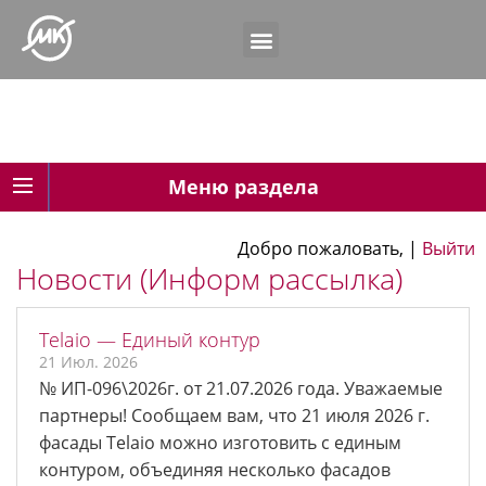
Меню раздела
Добро пожаловать,
|
Выйти
Новости (Информ рассылка)
Telaio — Единый контур
21 Июл. 2026
№ ИП-096\2026г. от 21.07.2026 года. Уважаемые
партнеры! Сообщаем вам, что 21 июля 2026 г.
фасады Telaio можно изготовить с единым
контуром, объединяя несколько фасадов