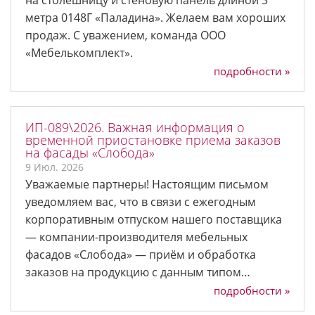
метра 0148Г «Паладина». Желаем вам хороших
продаж. С уважением, команда ООО
«Мебелькомплект».
подробности »
ИП-089\2026. Важная информация о
временной приостановке приема заказов
на фасады «Слобода»
9 Июл. 2026
Уважаемые партнеры! Настоящим письмом
уведомляем вас, что в связи с ежегодным
корпоративным отпуском нашего поставщика
— компании-производителя мебельных
фасадов «Слобода» — приём и обработка
заказов на продукцию с данным типом…
подробности »