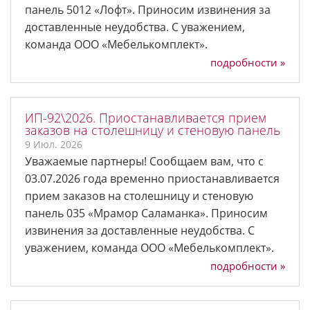
панель 5012 «Лофт». Приносим извинения за
доставленные неудобства. С уважением,
команда ООО «Мебелькомплект».
подробности »
ИП-92\2026. Приостанавливается прием
заказов на столешницу и стеновую панель
9 Июл. 2026
Уважаемые партнеры! Сообщаем вам, что с
03.07.2026 года временно приостанавливается
прием заказов на столешницу и стеновую
панель 035 «Мрамор Саламанка». Приносим
извинения за доставленные неудобства. С
уважением, команда ООО «Мебелькомплект».
подробности »