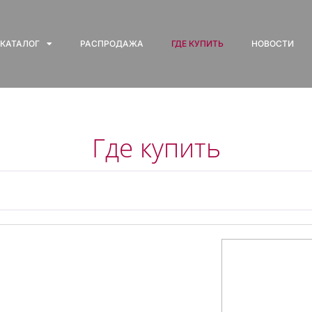
КАТАЛОГ
РАСПРОДАЖА
ГДЕ КУПИТЬ
НОВОСТИ
Где купить