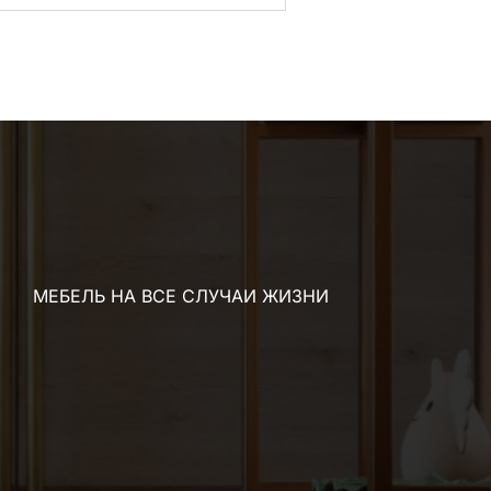
МЕБЕЛЬ НА ВСЕ СЛУЧАИ ЖИЗНИ