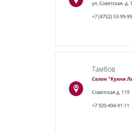
ул. Советская, д. 
+7 (4752) 53-99-9
Тамбов
Салон "Кухни Л
Советская д. 119
+7 920-494-91-11