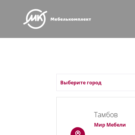
Тамбов
Мир Мебели