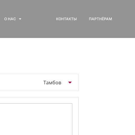
О НАС
КОНТАКТЫ
ПАРТНЁРАМ
Тамбов