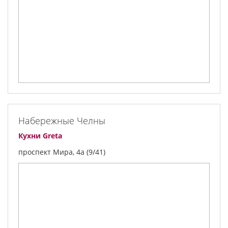
Набережные Челны
Кухни Greta
проспект Мира, 4а (9/41)