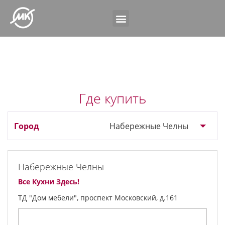
Где купить
Набережные Челны
Набережные Челны
Все Кухни Здесь!
ТД "Дом мебели", проспект Московский, д.161