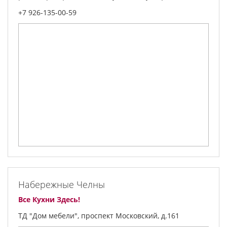
+7 926-135-00-59
Набережные Челны
Все Кухни Здесь!
ТД "Дом мебели", проспект Московский, д.161