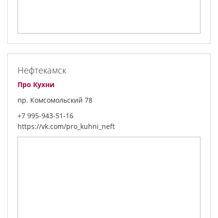
Нефтекамск
Про Кухни
пр. Комсомольский 78
+7 995-943-51-16
https://vk.com/pro_kuhni_neft