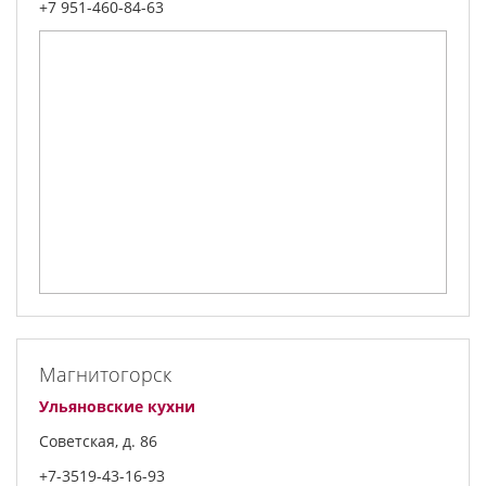
+7 951-460-84-63
Магнитогорск
Ульяновские кухни
Советская, д. 86
+7-3519-43-16-93