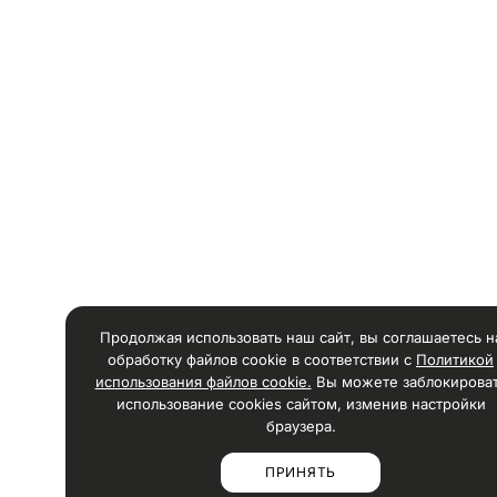
Продолжая использовать наш сайт, вы соглашаетесь н
обработку файлов cookie в соответствии с
Политикой
использования файлов cookie.
Вы можете заблокирова
использование cookies сайтом, изменив настройки
браузера.
ПРИНЯТЬ