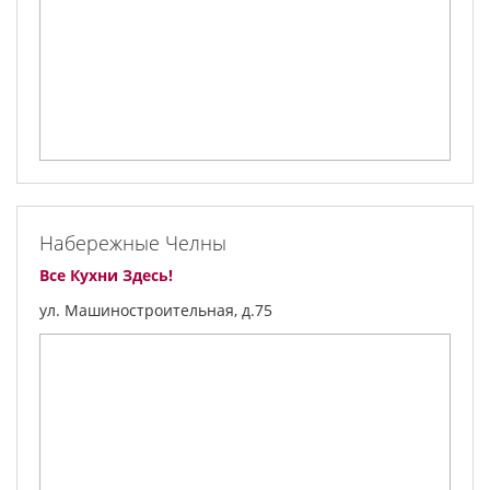
Набережные Челны
Все Кухни Здесь!
ул. Машиностроительная, д.75