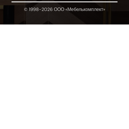
© 1998-2026 ООО «Мебелькомплект»