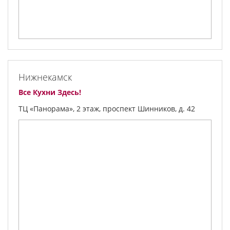
Нижнекамск
Все Кухни Здесь!
ТЦ «Панорама», 2 этаж, проспект Шинников, д. 42