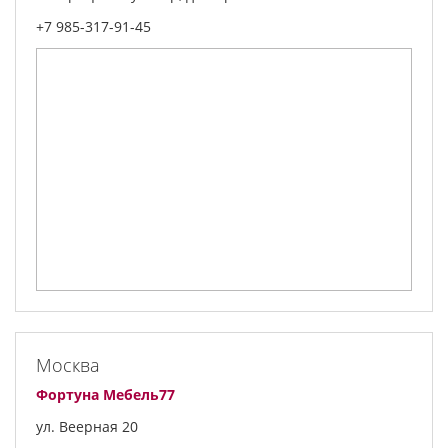
+7 985-317-91-45
Москва
Фортуна Мебель77
ул. Веерная 20