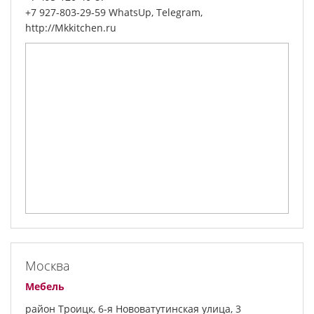
+7 927-803-29-59 WhatsUp, Telegram,
http://Mkkitchen.ru
Москва
Мебель
район Троицк, 6-я Нововатутинская улица, 3