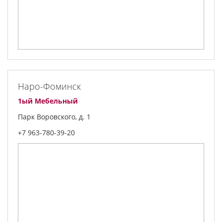
Наро-Фоминск
1ый Мебельный
Парк Воровского, д. 1
+7 963-780-39-20