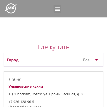
Где купить
Все
Лобня
Ульяновские кухни
ТЦ "Невский", 2этаж, ул. Промышленная, д. 8
+7 926-128-96-51
vk.com/id237408133