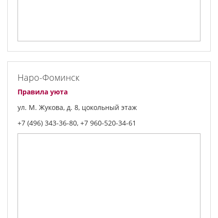
Наро-Фоминск
Правила уюта
ул. М. Жукова, д. 8, цокольный этаж
+7 (496) 343-36-80, +7 960-520-34-61