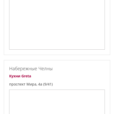
Набережные Челны
Кухни Greta
проспект Мира, 4а (9/41)