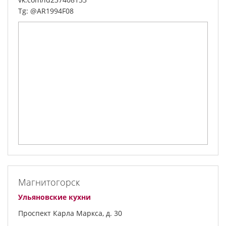
Tg: @AR1994F08
Магнитогорск
Ульяновские кухни
Проспект Карла Маркса, д. 30