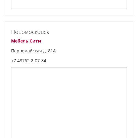
Новомосковск
Мебель Сити
Первомайская д. 81А
+7 48762 2-07-84